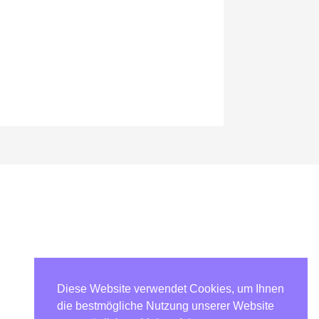
Diese Website verwendet Cookies, um Ihnen
die bestmögliche Nutzung unserer Website